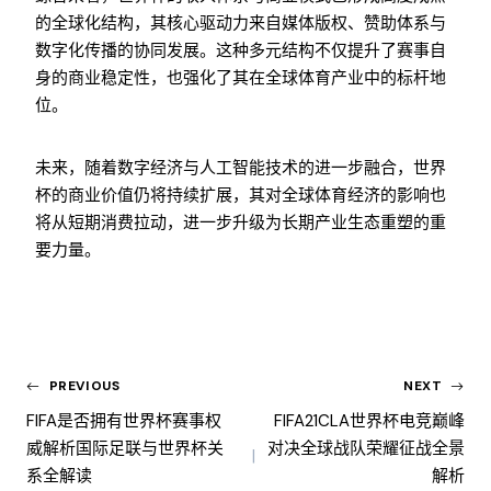
的全球化结构，其核心驱动力来自媒体版权、赞助体系与
数字化传播的协同发展。这种多元结构不仅提升了赛事自
身的商业稳定性，也强化了其在全球体育产业中的标杆地
位。
未来，随着数字经济与人工智能技术的进一步融合，世界
杯的商业价值仍将持续扩展，其对全球体育经济的影响也
将从短期消费拉动，进一步升级为长期产业生态重塑的重
要力量。
PREVIOUS
NEXT
FIFA是否拥有世界杯赛事权
FIFA21CLA世界杯电竞巅峰
威解析国际足联与世界杯关
对决全球战队荣耀征战全景
系全解读
解析