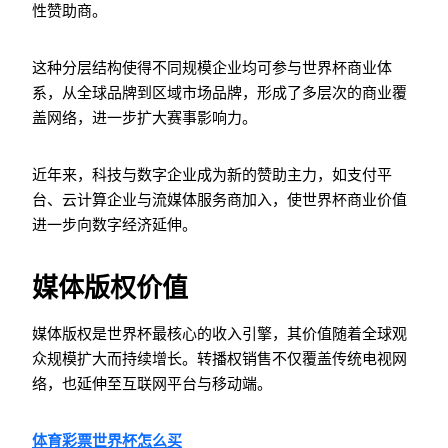
性赞助商。
这种分层结构使得不同规模企业均可参与世界杯商业体
系，从全球品牌到区域市场品牌，形成了多层次的商业覆
盖网络，进一步扩大赛事影响力。
近年来，科技与数字企业成为新的赞助主力，如支付平
台、云计算企业与流媒体服务商加入，使世界杯商业价值
进一步向数字经济延伸。
媒体版权价值
媒体版权是世界杯最核心的收入引擎，其价值随着全球观
众规模扩大而持续增长。转播权销售不仅覆盖传统电视网
络，也延伸至互联网平台与移动端。
体育彩票世界杯怎么买