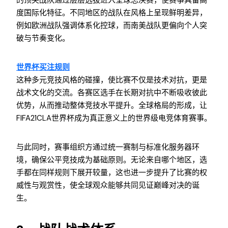
的顶尖战队通过层层选拔进入全球总决赛，使赛事具备高
度国际化特征。不同地区的战队在风格上呈现鲜明差异，
例如欧洲战队强调体系化控球，而南美战队更偏向个人突
破与节奏变化。
世界杯买注规则
这种多元竞技风格的碰撞，使比赛不仅是技术对抗，更是
战术文化的交流。各赛区选手在长期对抗中不断吸收彼此
优势，从而推动整体竞技水平提升。全球格局的形成，让
FIFA21CLA世界杯成为真正意义上的世界级电竞体育赛事。
与此同时，赛事组织方通过统一赛制与标准化服务器环
境，确保公平竞技成为基础原则。无论来自哪个地区，选
手都在同样规则下展开较量，这也进一步提升了比赛的权
威性与观赏性，使全球观众能够共同见证巅峰对决的诞
生。