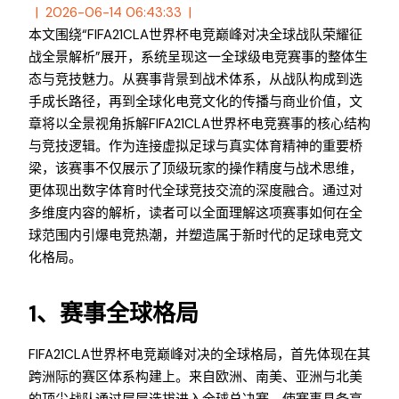
2026-06-14 06:43:33
本文围绕“FIFA21CLA世界杯电竞巅峰对决全球战队荣耀征
战全景解析”展开，系统呈现这一全球级电竞赛事的整体生
态与竞技魅力。从赛事背景到战术体系，从战队构成到选
手成长路径，再到全球化电竞文化的传播与商业价值，文
章将以全景视角拆解FIFA21CLA世界杯电竞赛事的核心结构
与竞技逻辑。作为连接虚拟足球与真实体育精神的重要桥
梁，该赛事不仅展示了顶级玩家的操作精度与战术思维，
更体现出数字体育时代全球竞技交流的深度融合。通过对
多维度内容的解析，读者可以全面理解这项赛事如何在全
球范围内引爆电竞热潮，并塑造属于新时代的足球电竞文
化格局。
1、赛事全球格局
FIFA21CLA世界杯电竞巅峰对决的全球格局，首先体现在其
跨洲际的赛区体系构建上。来自欧洲、南美、亚洲与北美