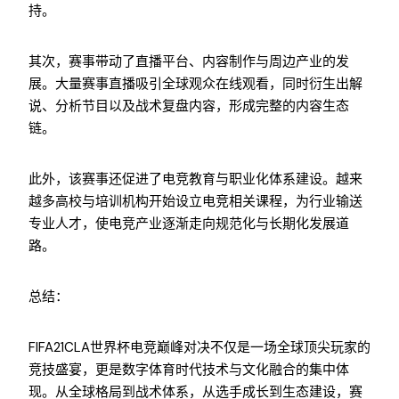
持。
其次，赛事带动了直播平台、内容制作与周边产业的发
展。大量赛事直播吸引全球观众在线观看，同时衍生出解
说、分析节目以及战术复盘内容，形成完整的内容生态
链。
此外，该赛事还促进了电竞教育与职业化体系建设。越来
越多高校与培训机构开始设立电竞相关课程，为行业输送
专业人才，使电竞产业逐渐走向规范化与长期化发展道
路。
总结：
FIFA21CLA世界杯电竞巅峰对决不仅是一场全球顶尖玩家的
竞技盛宴，更是数字体育时代技术与文化融合的集中体
现。从全球格局到战术体系，从选手成长到生态建设，赛