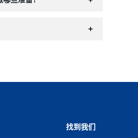
？
找到我们