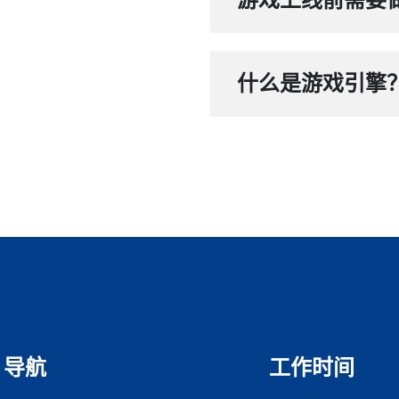
什么是游戏引擎
导航
工作时间