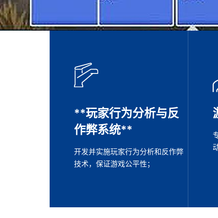
**玩家行为分析与反
作弊系统**
开发并实施玩家行为分析和反作弊
技术，保证游戏公平性；