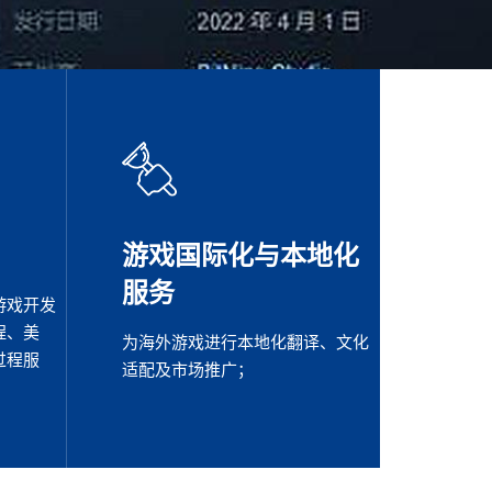
游戏国际化与本地化
服务
游戏开发
程、美
为海外游戏进行本地化翻译、文化
过程服
适配及市场推广；