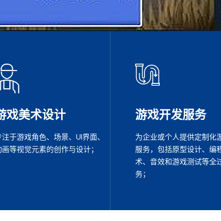
游戏美术设计
游戏开发服务
专注于游戏角色、场景、UI界面、
为企业或个人提供定制化
动画等视觉元素的创作与设计；
服务，包括原型设计、编
术、音效和游戏测试等全
务；