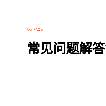
Our FAQ’s
常见问题解答