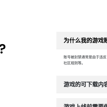
为什么我的游戏
?
账号被封禁通常是由于违反
社区规则等。
游戏的可下载内容
游戏上线前需要