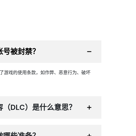
账号被封禁？
了游戏的使用条款，如作弊、恶意行为、破坏
（DLC）是什么意思？
做哪些准备？