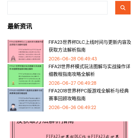
最新资讯
FIFA23世界杯DLC上线时间与更新内容及
获取方法解析指南
2026-06-28 06:49:43
FIFA21世界杯模式玩法图解与实战操作详
细教程指南攻略全解析
2026-06-27 06:49:28
FIFA2018世界杯PC版游戏全解析与经典
赛事回顾攻略指南
2026-06-26 06:49:22