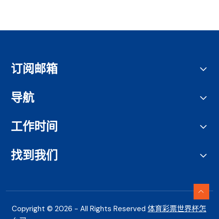
订阅邮箱
导航
工作时间
找到我们
Copyright © 2026 - All Rights Reserved
体育彩票世界杯怎