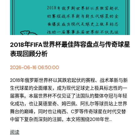
2018年FIFA世界杯最佳阵容盘点与传奇球星
表现回顾分析
2026-06-16 06:50:00
2018年俄罗斯世界杯以其跌宕起伏的赛程、战术革新与新
生代球星的全面爆发，成为现代足球史上极具标志性的一
届赛事。本届世界杯不仅见证了法国队的整体夺冠与年轻
化成功，也让莫德里奇、姆巴佩、阿扎尔等球员站上世界
舞台的巅峰，同时也让梅西、C罗等传奇球星在时代交替
中留下复杂而深刻的注脚。本文将围绕2018年世...
阅读