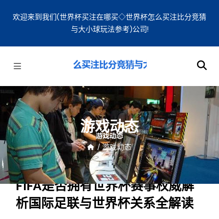
欢迎来到我们(世界杯买注在哪买◇世界杯怎么买注比分竞猜
与大小球玩法参考)公司!
游戏动态
/
游戏动态
FIFA是否拥有世界杯赛事权威解
析国际足联与世界杯关系全解读