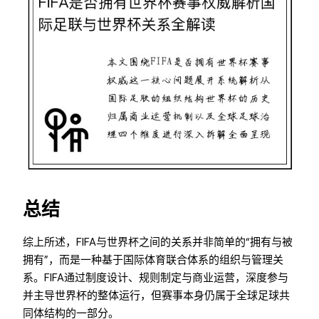
总结
综上所述，FIFA与世界杯之间的关系并非简单的“拥有与被
拥有”，而是一种基于国际体育联合体系的组织与管理关
系。FIFA通过制度设计、规则制定与商业运营，深度参与
并主导世界杯的整体运行，但赛事本身仍属于全球足球共
同体结构的一部分。