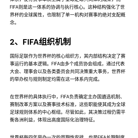
FIFA则是这一体系的协调与执行核心。这种结构强化了世
界杯的全球属性，也限制了单一机构对赛事的绝对支配概
念。
2、FIFA组织机制
国际足联作为世界杯的核心组织方，其内部结构决定了赛
事运行的基本逻辑。FIFA由多个成员协会组成，通过代表
大会、理事会以及各类委员会共同决策重大事务，世界杯
的举办权与规则制定均需在这一体系内完成。
在世界杯的具体执行中，FIFA负责确定主办国遴选机制、
赛制改革方案以及赛事技术标准，这些职能使其成为全球
足球规则体系的中心枢纽。尽管如此，其决策过程仍需平
衡各洲利益，体现出高度国际化治理特征。
世界杯每四年举办一次的周期性安排，也是FIFA长期制度